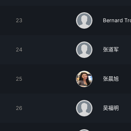
23
Bernard Tr
24
张道军
25
张晨旭
26
吴福明