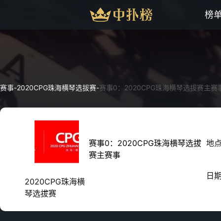
榜
赛事
-
2020CPG珠海横琴选拔赛
-
赛事0：2020CPG珠海横琴选拔赛主赛
赛事0：2020CPG珠海横琴选拔
地
赛主赛事
日
2020CPG珠海横
琴选拔赛