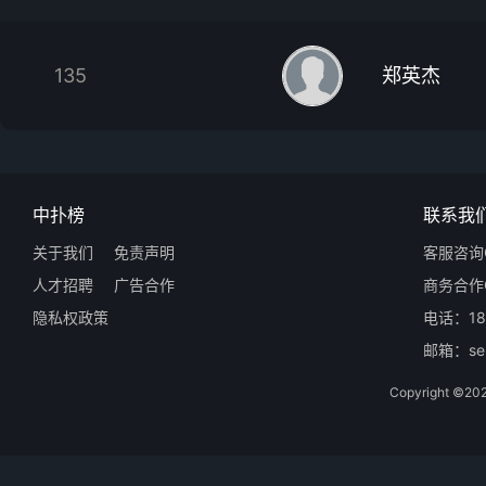
135
郑英杰
中扑榜
联系我
关于我们
免责声明
客服咨询Q
人才招聘
广告合作
商务合作Q
隐私权政策
电话：18
邮箱：ser
Copyright 