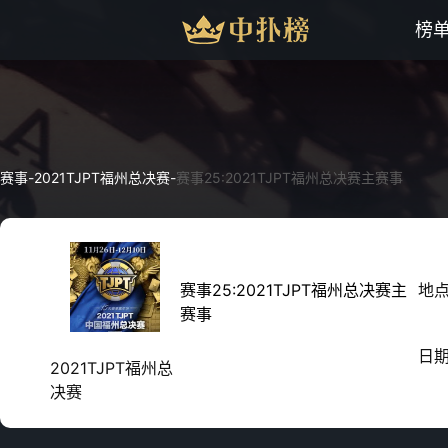
榜
赛事
-
2021TJPT福州总决赛
-
赛事25:2021TJPT福州总决赛主赛事
赛事25:2021TJPT福州总决赛主
地
赛事
日
2021TJPT福州总
决赛