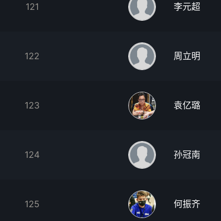
121
李元超
122
周立明
123
袁亿璐
124
孙冠南
125
何振齐