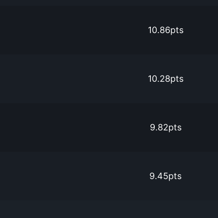
10.86pts
10.28pts
9.82pts
9.45pts