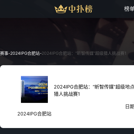
榜
赛事
-
2024IPG合肥站
-
2024IPG合肥站：“昕智传媒”超级猎人挑战赛1
2024IPG合肥站：“昕智传媒”超级
地
猎人挑战赛1
日
2024IPG合肥站