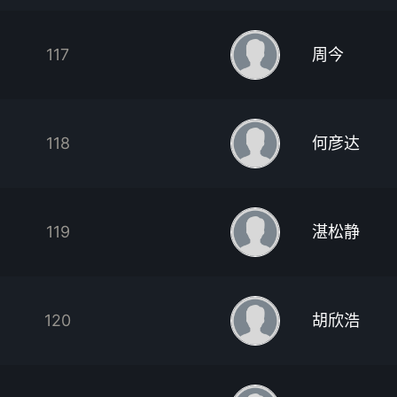
117
周今
118
何彦达
119
湛松静
120
胡欣浩