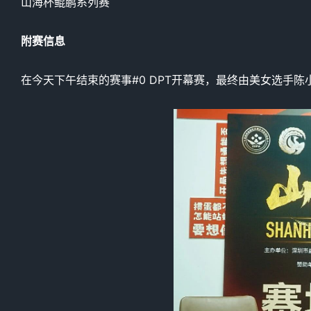
山海杯鲲鹏系列赛
附赛信息
在今天下午结束的赛事
#0
DPT开幕赛，最终由美女选手陈