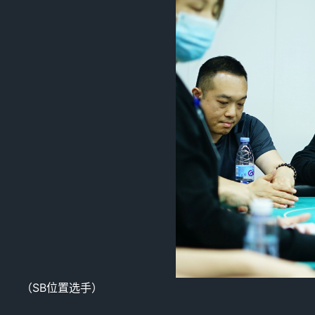
（SB位置选手）