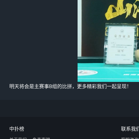
明天将会是主赛事B组的比拼，更多精彩我们一起呈现！
中扑榜
联系我