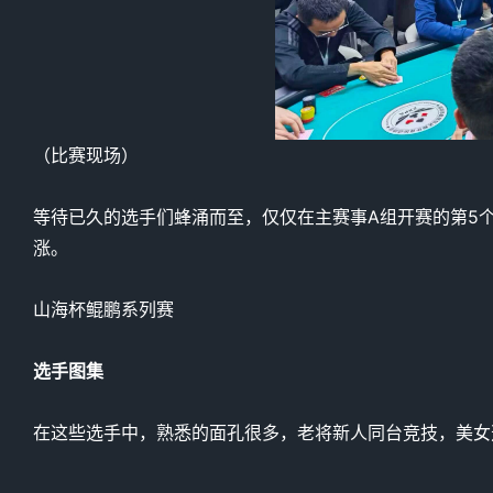
（比赛现场）
等待已久的选手们蜂涌而至，仅仅在主赛事A组开赛的第5
涨。
山海杯鲲鹏系列赛
选手图集
在这些选手中，熟悉的面孔很多，老将新人同台竞技，美女