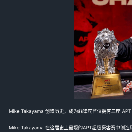
Mike Takayama 创造历史，成为菲律宾首位拥有三座 AP
Mike Takayama 在这届史上最壕的APT超级豪客赛