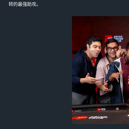
转的最强助攻。