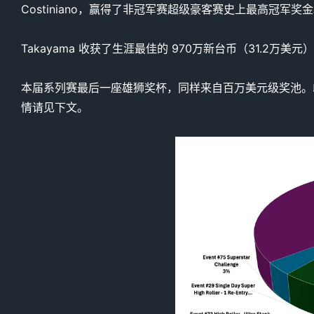
Costiniano，赢得了非冠军赛超级豪客赛史上最高冠军奖
Takayama 收获了生涯最佳的 970万新台币（31.2万美元
本届系列赛最后一座雄狮奖杯，同样来自百万美元级奖池。印度选
情请见下文。