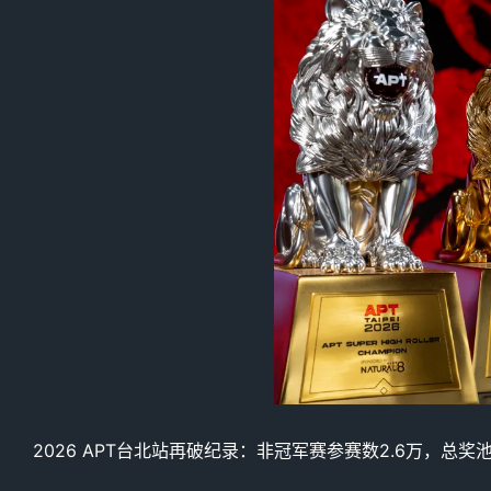
2026 APT台北站再破纪录：非冠军赛参赛数2.6万，总奖池