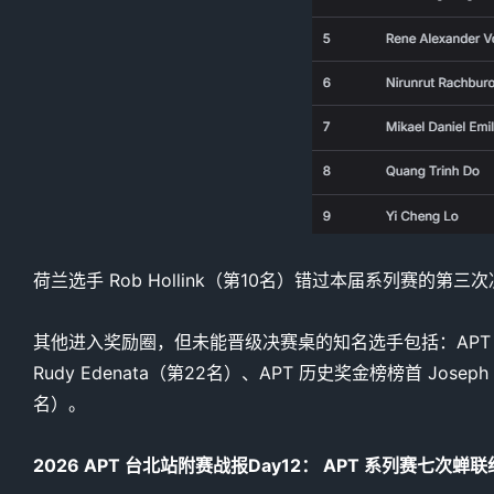
荷兰选手 Rob Hollink（第10名）错过本届系列赛的第三
其他进入奖励圈，但未能晋级决赛桌的知名选手包括：APT 台北站
Rudy Edenata（第22名）、APT 历史奖金榜榜首 Joseph
名）。
2026 APT 台北站附赛战报Day12： APT 系列赛七