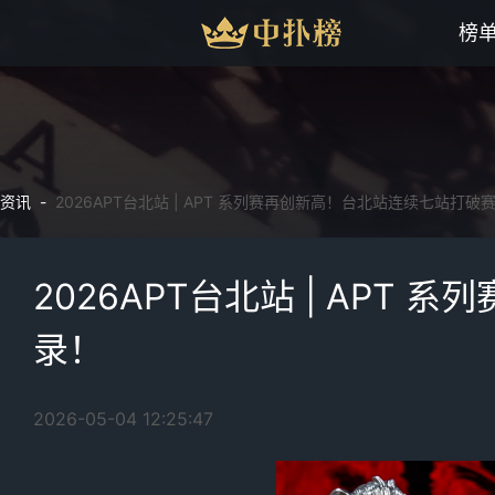
榜
资讯 -
2026APT台北站 | APT 系列赛再创新高！台北站连续七站打破
2026APT台北站 | AP
录！
2026-05-04 12:25:47