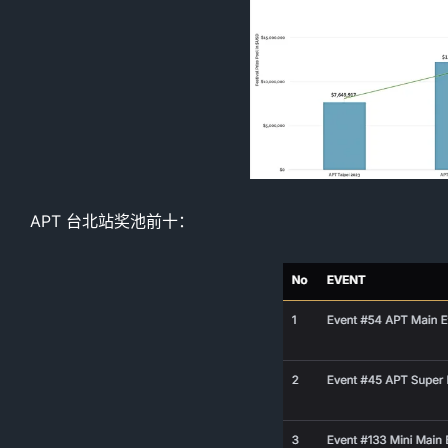
APT 台北站奖池前十：