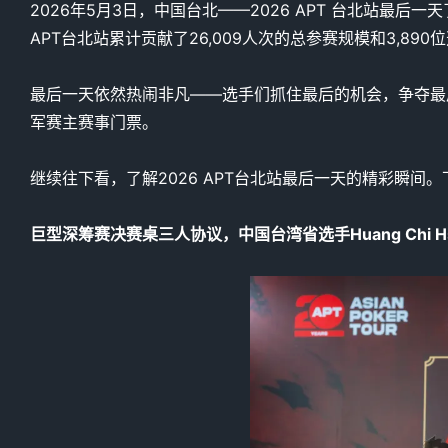
2026年5月3日，中国台北——2026 APT 台北站最
APT台北站累计贡献了26,009人次的总参赛规模和3,890
最后一天依然热闹非凡——选手们抓住最后的机会，争夺最后
军赛主赛事门票。
继续往下看，了解2026 APT台北站最后一天的精彩瞬间。下一站，
巨型深筹赛决赛桌三人协议，中国台湾省选手Huang Chi H