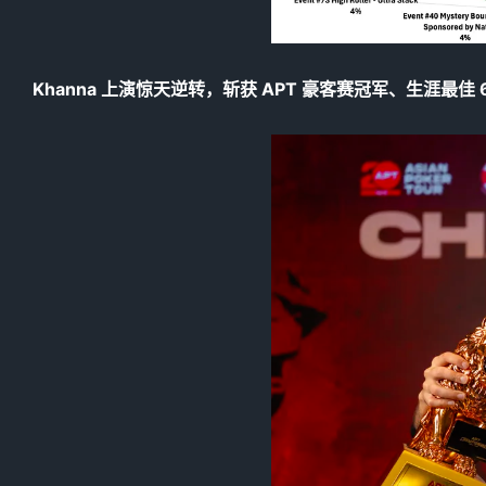
Khanna 上演惊天逆转，斩获 APT 豪客赛冠军、生涯最佳 6