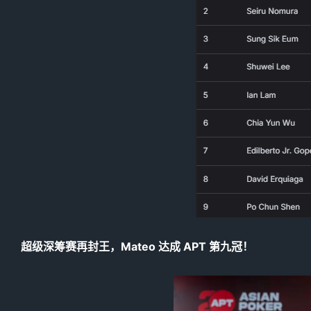
超级深筹赛再封王，Mateo 达成 APT 第九冠！