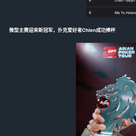
微型主赛迎来新冠军，扑克爱好者Chien成功捧杯