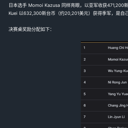
日本选手 Momoi Kazusa 同样亮眼，以亚军收获471,
Kuei 以632,300新台币（约20,201美元）获得季军，是
决赛桌奖励分配如下：