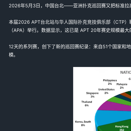
2026年5月3日，中国台北——亚洲扑克巡回赛又把标准拉
本届2026 APT台北站与华人国际扑克竞技俱乐部（CTP）
（APA）举行。数据显示，这已是 APT 20年赛史规模最
12天的系列赛，创下了新的巡回赛纪录：来自51个国家和地区
模。