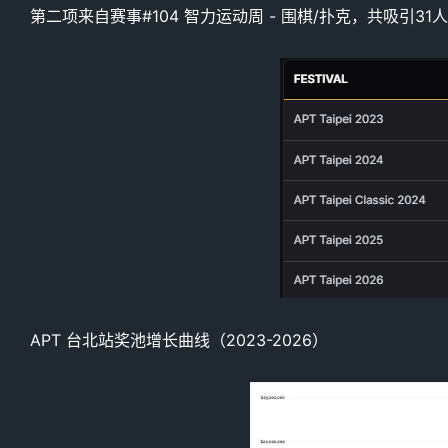
第二项来自赛事#104 智力运动周 - 围棋/扑克，共吸引
APT 台北站奖池增长曲线（2023-2026）