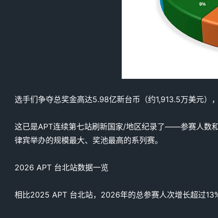
选手们争夺总奖金高达5.98亿新台币（约1,913.5万美元），这
这已是APT连续第七站刷新国家/地区纪录了——参赛人数和
律宾举办的规模最大、奖池最高的系列赛。
2026 APT 台北站数据一览
相比2025 APT 台北站，2026年的总参赛人次增长超过13