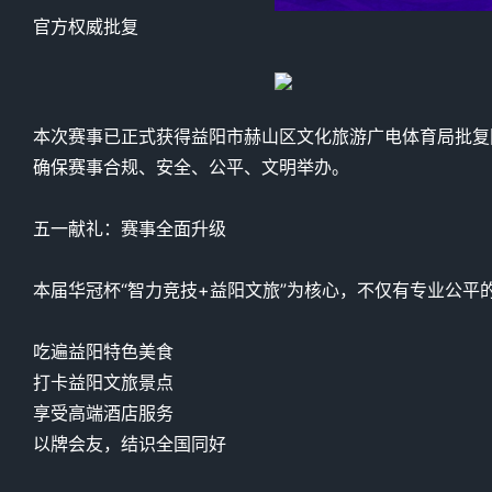
官方权威批复
本次赛事已正式获得益阳市赫山区文化旅游广电体育局批复
确保赛事合规、安全、公平、文明举办。
五一献礼：赛事全面升级
本届华冠杯“智力竞技+益阳文旅”为核心，不仅有专业公平
吃遍益阳特色美食
打卡益阳文旅景点
享受高端酒店服务
以牌会友，结识全国同好