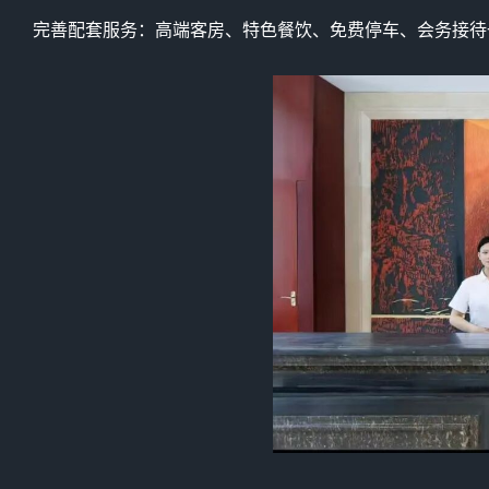
完善配套服务：高端客房、特色餐饮、免费停车、会务接待