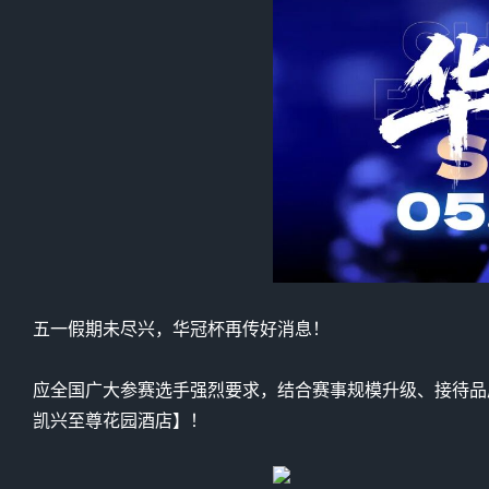
五一假期未尽兴，华冠杯再传好消息！
应全国广大参赛选手强烈要求，结合赛事规模升级、接待品质
凯兴至尊花园酒店】！