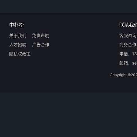
中扑榜
联系我
关于我们
免责声明
客服咨询Q
人才招聘
广告合作
商务合作Q
隐私权政策
电话：18
邮箱：ser
Copyright 