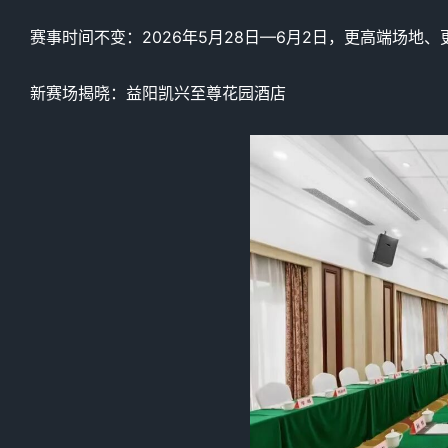
赛事时间不变：2026年5月28日—6月2日，更高端场地
新赛场揭晓：益阳凯兴至尊花园酒店