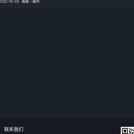
2022-10-05
福建--福州
联系我们