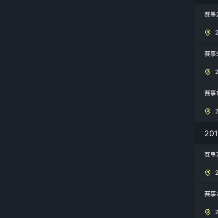
赛事2
赛事5
赛事
20
赛事7
赛事