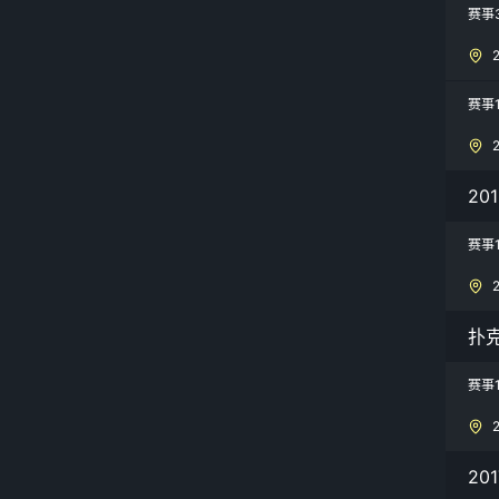
赛事
赛事
20
赛事
扑
赛事
20