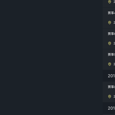
赛事
赛事
赛事
20
赛事
20