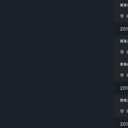
赛事1
2
赛事
赛事
20
赛事
20