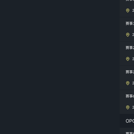
赛事
赛事
赛事
赛事
OP
赛事