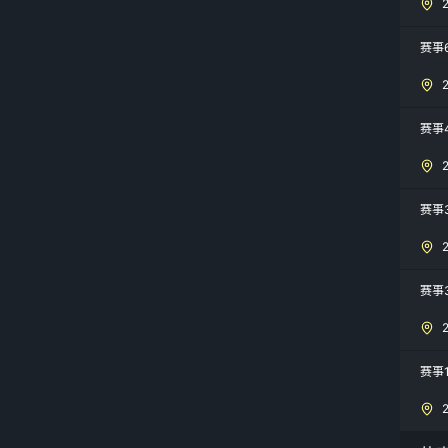
赛事
赛事
赛事
赛事
赛事