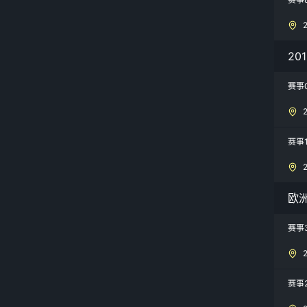
20
赛事
赛事
欧
赛事
赛事