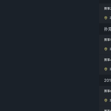
赛事
扑
赛事
赛事
20
赛事