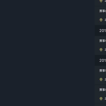
赛事
20
赛事
20
赛事
赛事