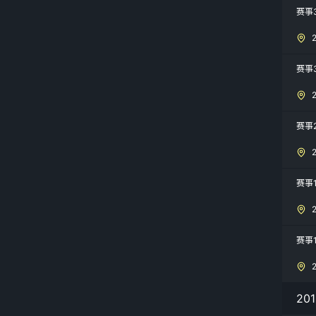
赛事
赛事
赛事
赛事
赛事
20