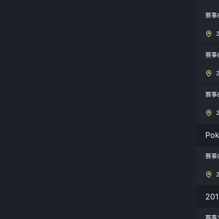
赛事
赛事
赛事
Po
赛事
20
赛事