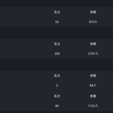
名次
参赛
53
975人
名次
参赛
285
3787人
名次
参赛
3
88人
名次
参赛
80
1130人