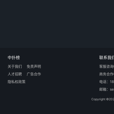
中扑榜
联系我
关于我们
免责声明
客服咨询Q
人才招聘
广告合作
商务合作Q
隐私权政策
电话：18
邮箱：ser
Copyright 