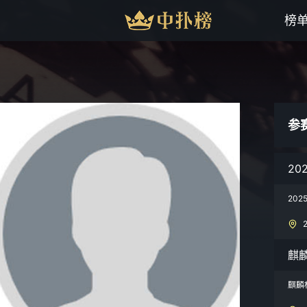
榜
参
2
20
麒
麒麟