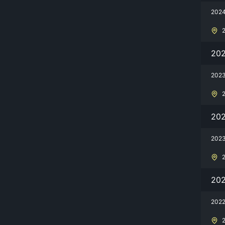
20
20
20
20
202
20
20