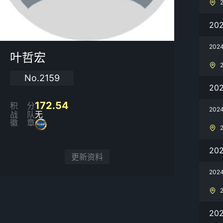
20
20
叶哲宏
No.2159
20
172.54
积分
202
战队
无
徽章
20
更新资料
20
20